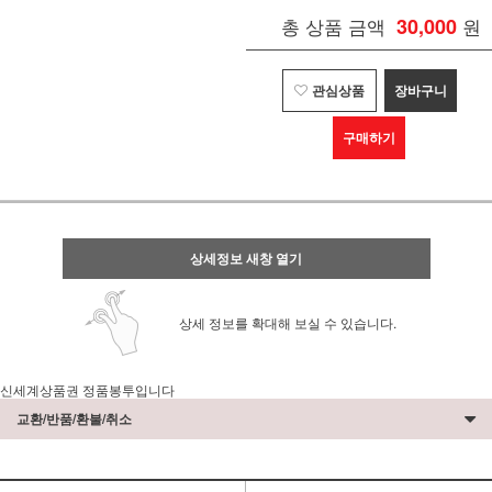
총 상품 금액
30,000
원
관심상품
장바구니
구매하기
상세정보 새창 열기
상세 정보를 확대해 보실 수 있습니다.
신세계상품권 정품봉투입니다
교환/반품/환불/취소